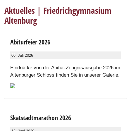
Aktuelles | Friedrichgymnasium
Altenburg
Abiturfeier 2026
06. Juli 2026
Eindrücke von der Abitur-Zeugnisausgabe 2026 im
Altenburger Schloss finden Sie in unserer Galerie.
Skatstadtmarathon 2026