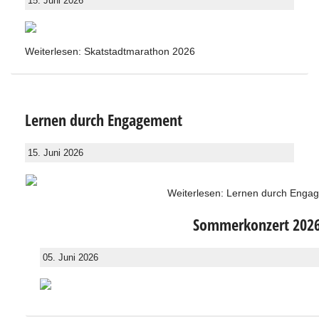
15. Juni 2026
Weiterlesen: Skatstadtmarathon 2026
Lernen durch Engagement
15. Juni 2026
Weiterlesen: Lernen durch Enga
Sommerkonzert 202
05. Juni 2026