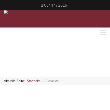
03447 / 2616
Aktuelle Seite:
Startseite
Aktuelles