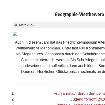
Geographie-Wettbewerb
31. März 2026
Auch in diesem Jahr hat das Friedrichgymnasium Alt
Wettbewerb teilgenommen. Unter fast 400 Kontrahente
als Sieger durch. Gesponsert durch den Schulförderver
Gutschein überreicht werden. Als Schulsieger qualifi
Landesebene und hoffentlich dann auch für die Bu
Daumen. Herzlichen Glückwunsch nochmals an den
Frühjahrslauf durch den Lein
Jugend forscht 202