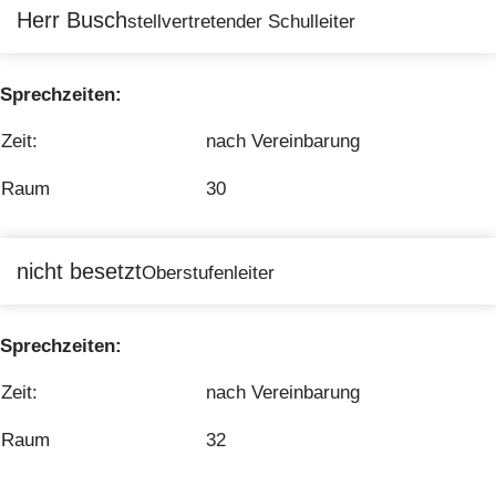
Herr Busch
stellvertretender Schulleiter
Sprechzeiten:
Zeit:
nach Vereinbarung
Raum
30
nicht besetzt
Oberstufenleiter
Sprechzeiten:
Zeit:
nach Vereinbarung
Raum
32