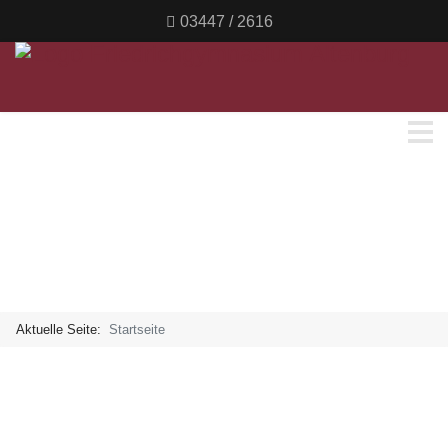
03447 / 2616
Aktuelle Seite:
Startseite