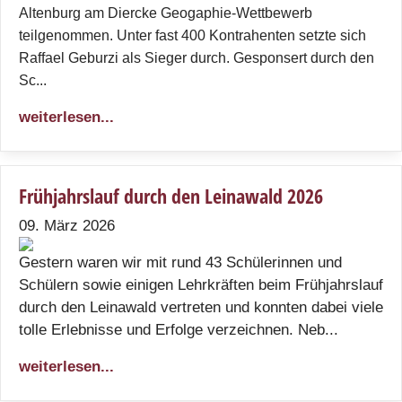
Altenburg am Diercke Geogaphie-Wettbewerb
teilgenommen. Unter fast 400 Kontrahenten setzte sich
Raffael Geburzi als Sieger durch. Gesponsert durch den
Sc...
weiterlesen...
Frühjahrslauf durch den Leinawald 2026
09. März 2026
Gestern waren wir mit rund 43 Schülerinnen und
Schülern sowie einigen Lehrkräften beim Frühjahrslauf
durch den Leinawald vertreten und konnten dabei viele
tolle Erlebnisse und Erfolge verzeichnen. Neb...
weiterlesen...