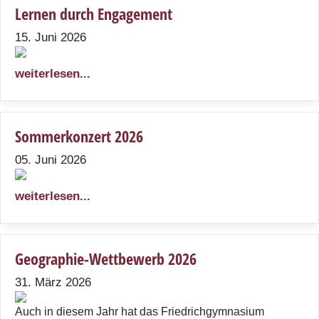
Lernen durch Engagement
15. Juni 2026
weiterlesen...
Sommerkonzert 2026
05. Juni 2026
weiterlesen...
Geographie-Wettbewerb 2026
31. März 2026
Auch in diesem Jahr hat das Friedrichgymnasium