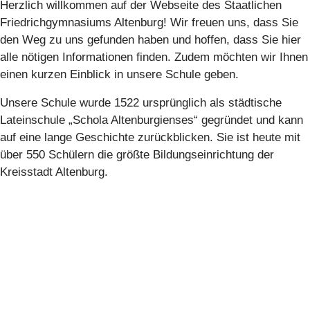
Herzlich willkommen auf der Webseite des Staatlichen
Friedrichgymnasiums Altenburg! Wir freuen uns, dass Sie
den Weg zu uns gefunden haben und hoffen, dass Sie hier
alle nötigen Informationen finden. Zudem möchten wir Ihnen
einen kurzen Einblick in unsere Schule geben.
Unsere Schule wurde 1522 ursprünglich als städtische
Lateinschule „Schola Altenburgienses“ gegründet und kann
auf eine lange Geschichte zurückblicken. Sie ist heute mit
über 550 Schülern die größte Bildungseinrichtung der
Kreisstadt Altenburg.