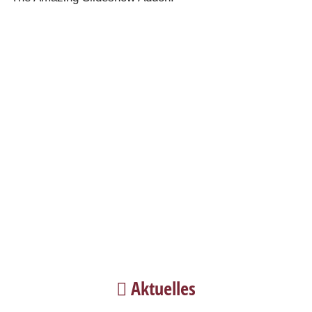
Aktuelles