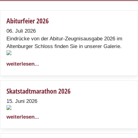
Abiturfeier 2026
06. Juli 2026
Eindrücke von der Abitur-Zeugnisausgabe 2026 im
Altenburger Schloss finden Sie in unserer Galerie.
weiterlesen...
Skatstadtmarathon 2026
15. Juni 2026
weiterlesen...