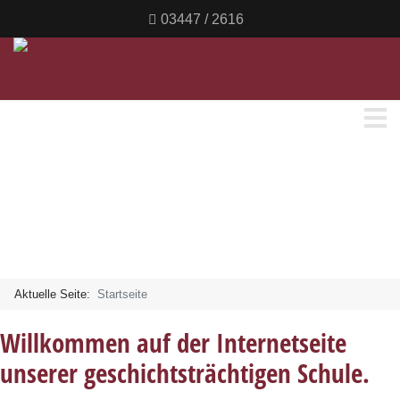
03447 / 2616
Aktuelle Seite:
Startseite
Willkommen auf der Internetseite
unserer geschichtsträchtigen Schule.