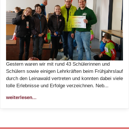
Gestern waren wir mit rund 43 Schülerinnen und
Schülern sowie einigen Lehrkräften beim Frühjahrslauf
durch den Leinawald vertreten und konnten dabei viele
tolle Erlebnisse und Erfolge verzeichnen. Neb...
weiterlesen...