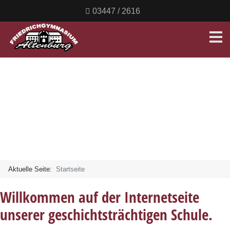
03447 / 2616
Aktuelle Seite:
Startseite
Willkommen auf der Internetseite
unserer geschichtsträchtigen Schule.