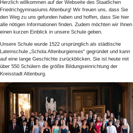
Herzlich willkommen auf der Webseite des Staatlichen
Friedrichgymnasiums Altenburg! Wir freuen uns, dass Sie
den Weg zu uns gefunden haben und hoffen, dass Sie hier
alle nötigen Informationen finden. Zudem möchten wir Ihnen
einen kurzen Einblick in unsere Schule geben.
Unsere Schule wurde 1522 ursprünglich als städtische
Lateinschule „Schola Altenburgienses“ gegründet und kann
auf eine lange Geschichte zurückblicken. Sie ist heute mit
über 550 Schülern die größte Bildungseinrichtung der
Kreisstadt Altenburg.