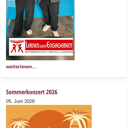
weiterlesen...
Sommerkonzert 2026
05. Juni 2026