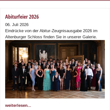
Abiturfeier 2026
06. Juli 2026
Eindrücke von der Abitur-Zeugnisausgabe 2026 im
Altenburger Schloss finden Sie in unserer Galerie.
weiterlesen...