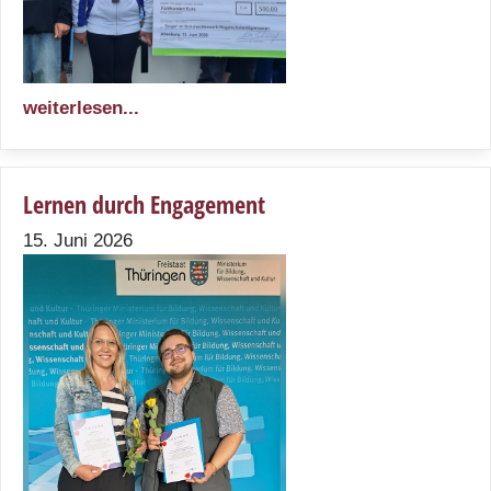
weiterlesen...
Lernen durch Engagement
15. Juni 2026