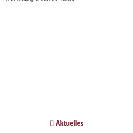
Aktuelles