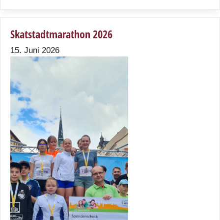
Skatstadtmarathon 2026
15. Juni 2026