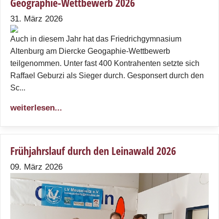
Geographie-Wettbewerb 2026
31. März 2026
Auch in diesem Jahr hat das Friedrichgymnasium
Altenburg am Diercke Geogaphie-Wettbewerb
teilgenommen. Unter fast 400 Kontrahenten setzte sich
Raffael Geburzi als Sieger durch. Gesponsert durch den
Sc...
weiterlesen...
Frühjahrslauf durch den Leinawald 2026
09. März 2026