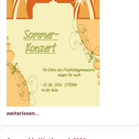
weiterlesen...