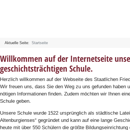
Aktuelle Seite:
Startseite
Willkommen auf der Internetseite unse
geschichtsträchtigen Schule.
Herzlich willkommen auf der Webseite des Staatlichen Fri
Wir freuen uns, dass Sie den Weg zu uns gefunden haben und
nötigen Informationen finden. Zudem möchten wir Ihnen eine
Schule geben.
Unsere Schule wurde 1522 ursprünglich als städtische Late
Altenburgienses“ gegründet und kann auf eine lange Geschic
heute mit über 550 Schülern die größte Bildungseinrichtung 